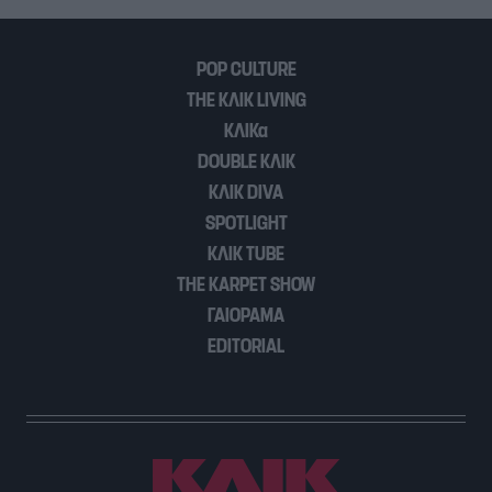
POP CULTURE
THE ΚΛΙΚ LIVING
ΚΛΙΚα
DOUBLE ΚΛΙΚ
ΚΛΙΚ DIVA
SPOTLIGHT
ΚΛΙΚ TUBE
THE KARPET SHOW
ΓΑΙΟΡΑΜΑ
EDITORIAL