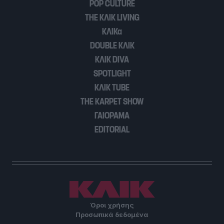
POP CULTURE
THE ΚΛΙΚ LIVING
ΚΛΙΚα
DOUBLE ΚΛΙΚ
ΚΛΙΚ DIVA
SPOTLIGHT
ΚΛΙΚ TUBE
THE KARPET SHOW
ΓΑΙΟΡΑΜΑ
EDITORIAL
Όροι χρήσης
Προσωπικά δεδομένα