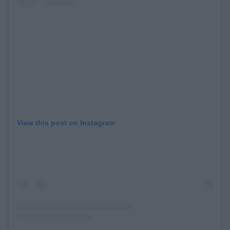
View this post on Instagram