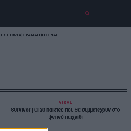
ET SHOW
ΓΑΙΟΡΑΜΑ
EDITORIAL
VIRAL
Survivor | Oι 20 παίκτες που θα συμμετέχουν στο
φετινό παιχνίδι