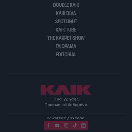
DOUBLE ΚΛΙΚ
ΚΛΙΚ DIVA
SPOTLIGHT
ΚΛΙΚ TUBE
THE KARPET SHOW
ΓΑΙΟΡΑΜΑ
EDITORIAL
Όροι χρήσης
Προσωπικά δεδομένα
Powered by
nxcode
.