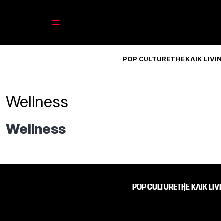
POP CULTURE
THE ΚΛΙΚ LIVI
Wellness
Wellness
POP CULTURE
THE ΚΛΙΚ LIV