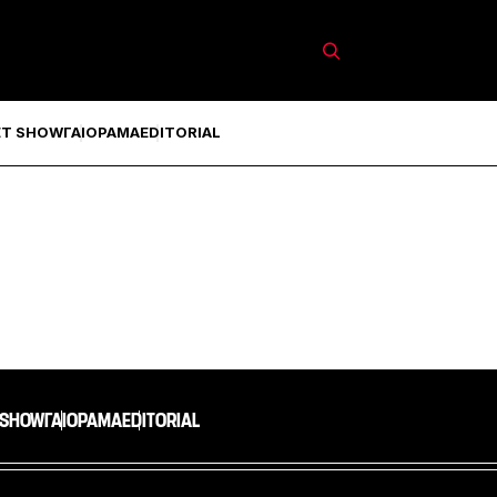
ET SHOW
ΓΑΙΟΡΑΜΑ
EDITORIAL
 SHOW
ΓΑΙΟΡΑΜΑ
EDITORIAL