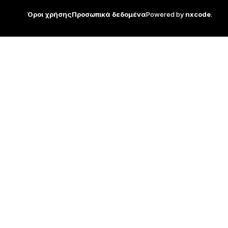
Όροι χρήσης
Προσωπικά δεδομένα
Powered by
nxcode
.