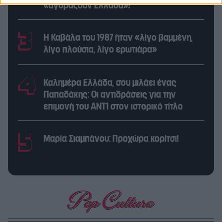
«αγοράζουν Ελλάδα»!
Η Καβάλα του 1987 ήταν «λίγο βαμμένη,
λίγο πλούσια, λίγο ερωτιάρα»
Καλημέρα Ελλάδα, σου μιλάει ένας
Παπαδάκης: Οι αντιδράσεις για την
επιμονή του ΑΝΤ1 στον ιστορικό τίτλο
Μαρία Σιαμπάνου: Προχώρα κορίτσι!