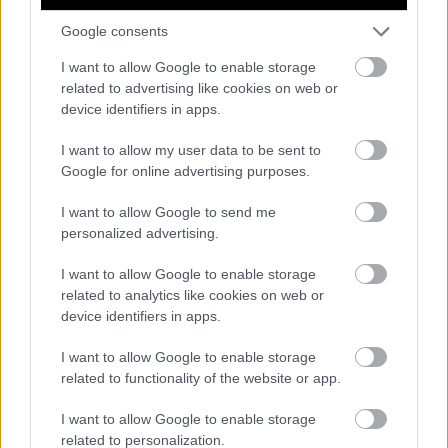
Γιαννακοπούλου
Google consents
I want to allow Google to enable storage
related to advertising like cookies on web or
device identifiers in apps.
I want to allow my user data to be sent to
Google for online advertising purposes.
I want to allow Google to send me
personalized advertising.
I want to allow Google to enable storage
related to analytics like cookies on web or
Δείτε εδώ το πρώτο μέρος της συνέντευξης
device identifiers in apps.
I want to allow Google to enable storage
related to functionality of the website or app.
ALPHA FEMALE
ΝΑΝΤΙΑ ΓΙΑΝΝΑΚΟΠΟΥΛΟΥ
I want to allow Google to enable storage
related to personalization.