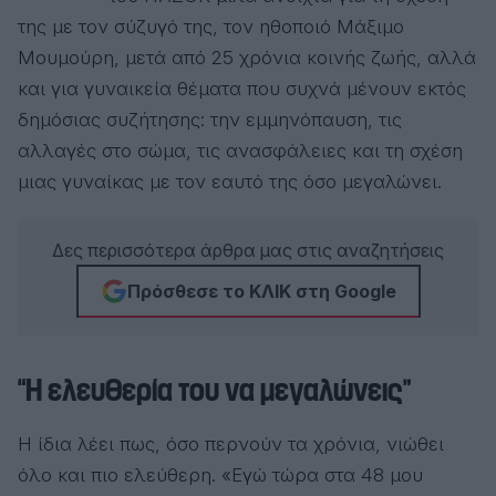
της με τον σύζυγό της, τον ηθοποιό Μάξιμο
Μουμούρη, μετά από 25 χρόνια κοινής ζωής, αλλά
και για γυναικεία θέματα που συχνά μένουν εκτός
δημόσιας συζήτησης: την εμμηνόπαυση, τις
αλλαγές στο σώμα, τις ανασφάλειες και τη σχέση
μιας γυναίκας με τον εαυτό της όσο μεγαλώνει.
Δες περισσότερα άρθρα μας στις αναζητήσεις
Πρόσθεσε το ΚΛΙΚ στη Google
“Η ελευθερία του να μεγαλώνεις”
Η ίδια λέει πως, όσο περνούν τα χρόνια, νιώθει
όλο και πιο ελεύθερη. «Εγώ τώρα στα 48 μου