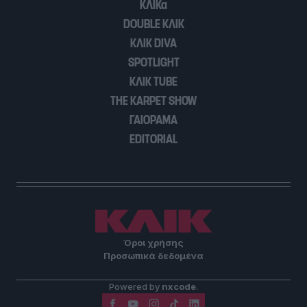
ΚΛΙΚα
DOUBLE ΚΛΙΚ
ΚΛΙΚ DIVA
SPOTLIGHT
ΚΛΙΚ TUBE
THE KARPET SHOW
ΓΑΙΟΡΑΜΑ
EDITORIAL
Όροι χρήσης
Προσωπικά δεδομένα
Powered by
nxcode
.