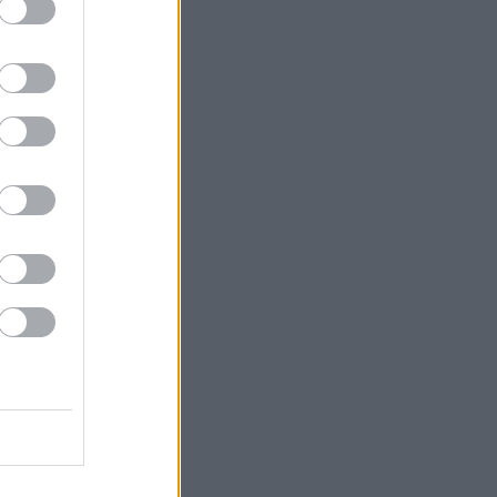
 ζωή μετά τη