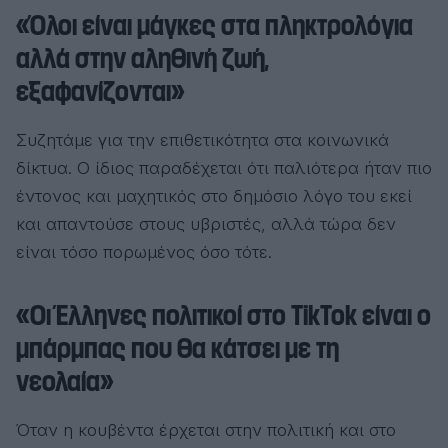
«Όλοι είναι μάγκες στα πληκτρολόγια
αλλά στην αληθινή ζωή,
εξαφανίζονται»
Συζητάμε για την επιθετικότητα στα κοινωνικά
δίκτυα. Ο ίδιος παραδέχεται ότι παλιότερα ήταν πιο
έντονος και μαχητικός στο δημόσιο λόγο του εκεί
και απαντούσε στους υβριστές, αλλά τώρα δεν
είναι τόσο πορωμένος όσο τότε.
«Οι Έλληνες πολιτικοί στο TikTok είναι ο
μπάρμπας που θα κάτσει με τη
νεολαία»
Όταν η κουβέντα έρχεται στην πολιτική και στο