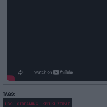
HBO
STREAMING
ΚΡΙΤΙΚΗ ΣΕΙΡΑΣ