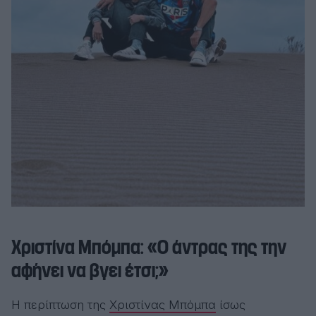
Χριστίνα Μπόμπα: «Ο άντρας της την
αφήνει να βγει έτσι;»
Η περίπτωση της
Χριστίνας Μπόμπα
ίσως