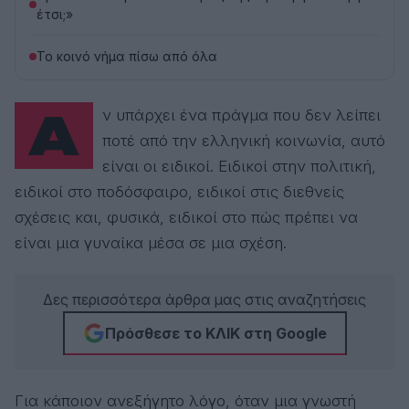
έτσι;»
Το κοινό νήμα πίσω από όλα
Αν υπάρχει ένα πράγμα που δεν λείπει
ποτέ από την ελληνική κοινωνία, αυτό
είναι οι ειδικοί. Ειδικοί στην πολιτική,
ειδικοί στο ποδόσφαιρο, ειδικοί στις διεθνείς
σχέσεις και, φυσικά, ειδικοί στο πώς πρέπει να
είναι μια γυναίκα μέσα σε μια σχέση.
Δες περισσότερα άρθρα μας στις αναζητήσεις
Πρόσθεσε το ΚΛΙΚ στη Google
Για κάποιον ανεξήγητο λόγο, όταν μια γνωστή