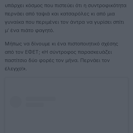
υπάρχει κόσμος που πιστεύει ότι η συντροφικότητα
περνάει από ταψιά και κατσαρόλες κι από μια
γυναίκα που περιμένει τον άντρα να γυρίσει σπίτι
μ’ ένα πιάτο φαγητό.
Μήπως να δίνουμε κι ένα πιστοποιητικό σχέσης
από τον ΕΦΕΤ; «Η σύντροφος παρασκευάζει
παστίτσιο δύο φορές τον μήνα. Περνάει τον
έλεγχο!».