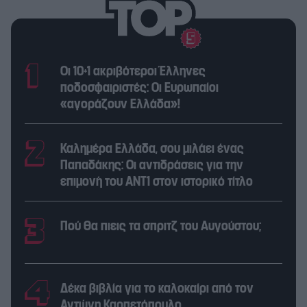
Οι 10+1 ακριβότεροι Έλληνες
ποδοσφαιριστές: Οι Ευρωπαίοι
«αγοράζουν Ελλάδα»!
Καλημέρα Ελλάδα, σου μιλάει ένας
Παπαδάκης: Οι αντιδράσεις για την
επιμονή του ΑΝΤ1 στον ιστορικό τίτλο
Πού θα πιεις τα σπριτζ του Αυγούστου;
Δέκα βιβλία για το καλοκαίρι από τον
Αντώνη Καρπετόπουλο