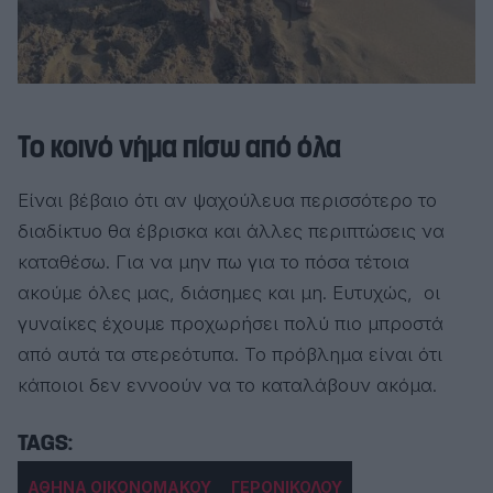
Το κοινό νήμα πίσω από όλα
Είναι βέβαιο ότι αν ψαχούλευα περισσότερο το
διαδίκτυο θα έβρισκα και άλλες περιπτώσεις να
καταθέσω. Για να μην πω για το πόσα τέτοια
ακούμε όλες μας, διάσημες και μη. Ευτυχώς, οι
γυναίκες έχουμε προχωρήσει πολύ πιο μπροστά
από αυτά τα στερεότυπα. Το πρόβλημα είναι ότι
κάποιοι δεν εννοούν να το καταλάβουν ακόμα.
ΑΘΗΝΑ ΟΙΚΟΝΟΜΑΚΟΥ
ΓΕΡΟΝΙΚΟΛΟΥ