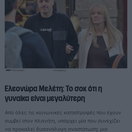
Ελεονώρα Μελέτη: Το σοκ ότι η
γυναίκα είναι μεγαλύτερη
Από όλες τις κοινωνικές καταστροφές που έχουν
συμβεί στον πλανήτη, υπάρχει μία που συνεχίζει
να προκαλεί δυσανάλογη αναστάτωση: μια