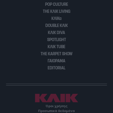
POP CULTURE
THE ΚΛΙΚ LIVING
ΚΛΙΚα
DOUBLE ΚΛΙΚ
ΚΛΙΚ DIVA
SPOTLIGHT
ΚΛΙΚ TUBE
THE KARPET SHOW
ΓΑΙΟΡΑΜΑ
EDITORIAL
Όροι χρήσης
Προσωπικά δεδομένα