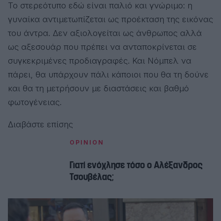
Το στερεότυπο εδώ είναι παλιό και γνώριμο: η
γυναίκα αντιμετωπίζεται ως προέκταση της εικόνας
του άντρα. Δεν αξιολογείται ως άνθρωπος αλλά
ως αξεσουάρ που πρέπει να ανταποκρίνεται σε
συγκεκριμένες προδιαγραφές. Και Νόμπελ να
πάρει, θα υπάρχουν πάλι κάποιοι που θα τη δούνε
και θα τη μετρήσουν με διαστάσεις και βαθμό
φωτογένειας.
Διαβάστε επίσης
OPINION
Γιατί ενόχλησε τόσο ο Αλέξανδρος
Τσουβέλας;