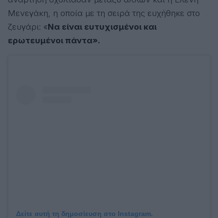
Μενεγάκη, η οποία με τη σειρά της ευχήθηκε στο
ζευγάρι: «
Να είναι ευτυχισμένοι και
ερωτευμένοι πάντα».
Δείτε αυτή τη δημοσίευση στο Instagram.