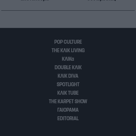
POP CULTURE
THE ΚΛΙΚ LIVING
ΚΛΙΚα
DOUBLE ΚΛΙΚ
ΚΛΙΚ DIVA
SPOTLIGHT
ΚΛΙΚ TUBE
THE KARPET SHOW
ΓΑΙΟΡΑΜΑ
EDITORIAL