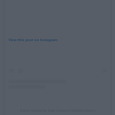
View this post on Instagram
A post shared by Kate Hudson (@katehudson)