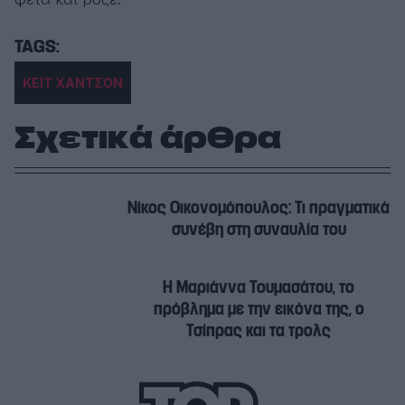
ΚΕΙΤ ΧΑΝΤΣΟΝ
Σχετικά άρθρα
Νίκος Οικονομόπουλος: Τι πραγματικά
συνέβη στη συναυλία του
H Μαριάννα Τουμασάτου, το
πρόβλημα με την εικόνα της, ο
Τσίπρας και τα τρολς