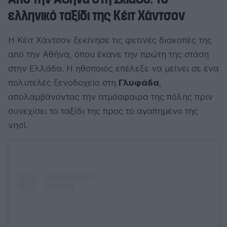
ελληνικό ταξίδι της Κέιτ Χάντσον
Η Κέιτ Χάντσον ξεκίνησε τις φετινές διακοπές της
από την Αθήνα, όπου έκανε την πρώτη της στάση
στην Ελλάδα. Η ηθοποιός επέλεξε να μείνει σε ένα
πολυτελές ξενοδοχείο στη
Γλυφάδα
,
απολαμβάνοντας την ατμόσφαιρα της πόλης πριν
συνεχίσει το ταξίδι της προς το αγαπημένο της
νησί.