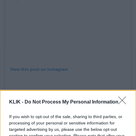
View this post on Instagram
KLIK -
Do Not Process My Personal Information
If you wish to opt-out of the sale, sharing to third parties, or
processing of your personal or sensitive information for
targeted advertising by us, please use the below opt-out
section to confirm your selection. Please note that after your