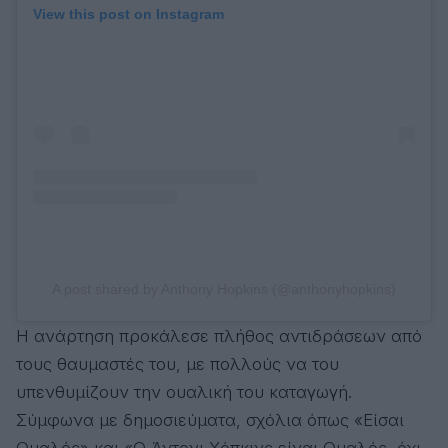
View this post on Instagram
A post shared by Anthony Hopkins (@anthonyhopkins)
Η ανάρτηση προκάλεσε πλήθος αντιδράσεων από
τους θαυμαστές του, με πολλούς να του
υπενθυμίζουν την ουαλική του καταγωγή.
Σύμφωνα με δημοσιεύματα, σχόλια όπως «Είσαι