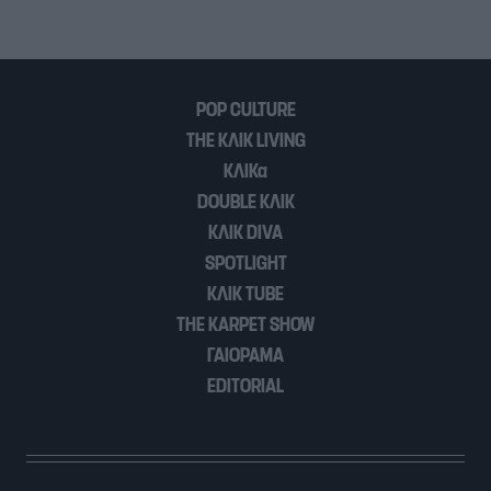
POP CULTURE
THE ΚΛΙΚ LIVING
ΚΛΙΚα
DOUBLE ΚΛΙΚ
ΚΛΙΚ DIVA
SPOTLIGHT
ΚΛΙΚ TUBE
THE KARPET SHOW
ΓΑΙΟΡΑΜΑ
EDITORIAL