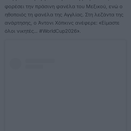
φορέσει την πράσινη φανέλα του Μεξικού, ενώ ο
ηθοποιός τη φανέλα της Αγγλίας. Στη λεζάντα της
ανάρτησης, ο Άντονι Χόπκινς ανέφερε: «Είμαστε
όλοι νικητές… #WorldCup2026».