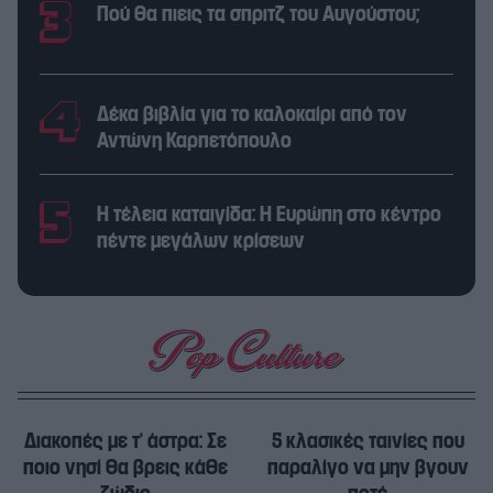
Πού θα πιεις τα σπριτζ του Αυγούστου;
Δέκα βιβλία για το καλοκαίρι από τον
Αντώνη Καρπετόπουλο
Η τέλεια καταιγίδα: Η Ευρώπη στο κέντρο
πέντε μεγάλων κρίσεων
Διακοπές με τ’ άστρα: Σε
5 κλασικές ταινίες που
ποιο νησί θα βρεις κάθε
παραλίγο να μην βγουν