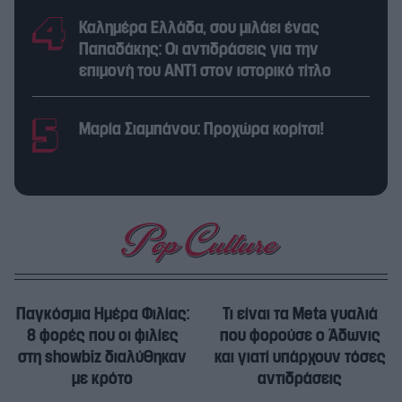
Καλημέρα Ελλάδα, σου μιλάει ένας
Παπαδάκης: Οι αντιδράσεις για την
επιμονή του ΑΝΤ1 στον ιστορικό τίτλο
Μαρία Σιαμπάνου: Προχώρα κορίτσι!
Παγκόσμια Ημέρα Φιλίας:
Τι είναι τα Meta γυαλιά
8 φορές που οι φιλίες
που φορούσε ο Άδωνις
στη showbiz διαλύθηκαν
και γιατί υπάρχουν τόσες
με κρότο
αντιδράσεις