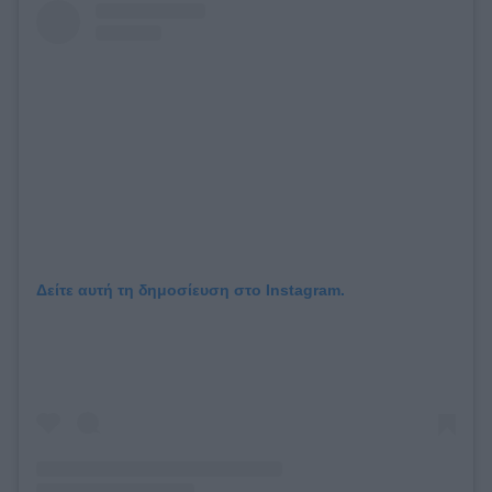
Δείτε αυτή τη δημοσίευση στο Instagram.