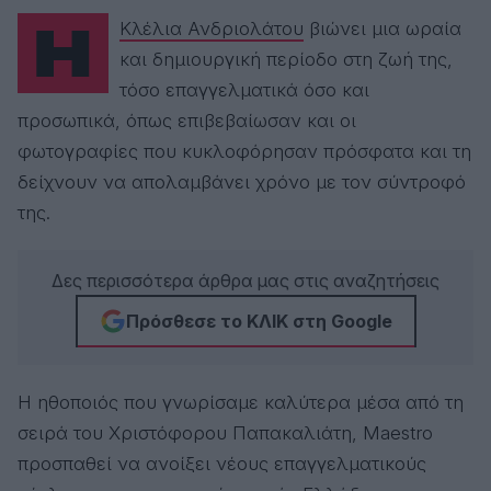
Η
Κλέλια Ανδριολάτου
βιώνει μια ωραία
και δημιουργική περίοδο στη ζωή της,
τόσο επαγγελματικά όσο και
προσωπικά, όπως επιβεβαίωσαν και οι
φωτογραφίες που κυκλοφόρησαν πρόσφατα και τη
δείχνουν να απολαμβάνει χρόνο με τον σύντροφό
της.
Δες περισσότερα άρθρα μας στις αναζητήσεις
Πρόσθεσε το ΚΛΙΚ στη Google
Η ηθοποιός που γνωρίσαμε καλύτερα μέσα από τη
σειρά του Χριστόφορου Παπακαλιάτη, Maestro
προσπαθεί να ανοίξει νέους επαγγελματικούς