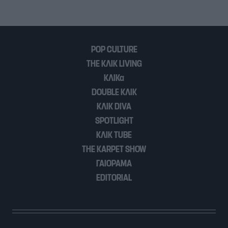
POP CULTURE
THE ΚΛΙΚ LIVING
ΚΛΙΚα
DOUBLE ΚΛΙΚ
ΚΛΙΚ DIVA
SPOTLIGHT
ΚΛΙΚ TUBE
THE KARPET SHOW
ΓΑΙΟΡΑΜΑ
EDITORIAL