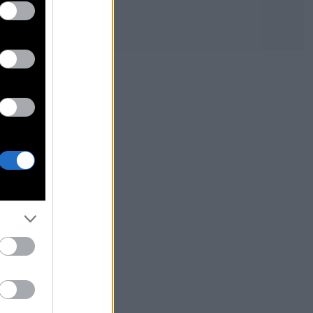
 Σωτηρόπουλος