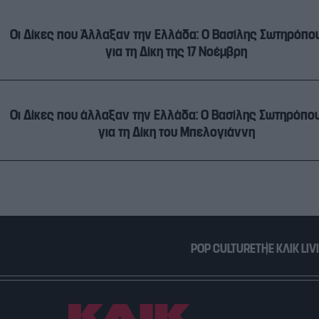
Οι Δίκες που Άλλαξαν την Ελλάδα: Ο Βασίλης Σωτηρόπο
για τη Δίκη της 17 Νοέμβρη
Οι Δίκες που άλλαξαν την Ελλάδα: Ο Βασίλης Σωτηρόπο
για τη Δίκη του Μπελογιάννη
POP CULTURE
THE ΚΛΙΚ LIV