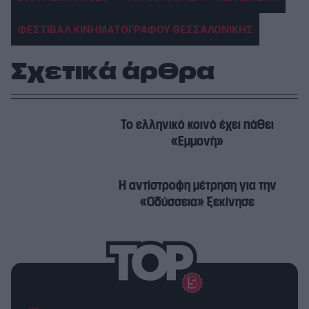
ΦΕΣΤΙΒΑΛ ΚΙΝΗΜΑΤΟΓΡΑΦΟΥ ΘΕΣΣΑΛΟΝΙΚΗΣ
Σχετικά άρθρα
Το ελληνικό κοινό έχει πάθει
«Εμμονή»
Η αντίστροφη μέτρηση για την
«Οδύσσεια» ξεκίνησε