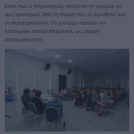
είναι πως ο δογματισμός σκοτώνει το χιούμορ εκ
των προτέρων, από τη στιγμή που το οριοθετεί και
το περιχαρακώνει. Το χιούμορ οφείλει να
λειτουργεί απελευθερωτικά, ως μορφή
αποσυμπίεσης».