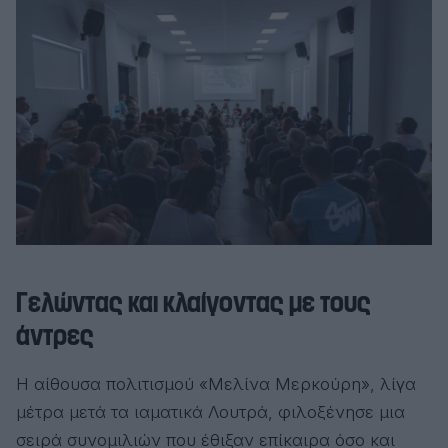
Γελώντας και κλαίγοντας με τους
άντρες
Η αίθουσα πολιτισμού «Μελίνα Μερκούρη», λίγα
μέτρα μετά τα ιαματικά Λουτρά, φιλοξένησε μια
σειρά συνομιλιών που έθιξαν επίκαιρα όσο και