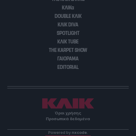
ΚΛΙΚα
DOUBLE ΚΛΙΚ
ΚΛΙΚ DIVA
SPOTLIGHT
ΚΛΙΚ TUBE
THE KARPET SHOW
ΓΑΙΟΡΑΜΑ
EDITORIAL
Όροι χρήσης
Προσωπικά δεδομένα
Powered by
nxcode
.