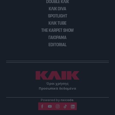
DOUBLE ΚΛΙΚ
ΚΛΙΚ DIVA
SPOTLIGHT
ΚΛΙΚ TUBE
THE KARPET SHOW
ΓΑΙΟΡΑΜΑ
EDITORIAL
Όροι χρήσης
Προσωπικά δεδομένα
Powered by
nxcode
.