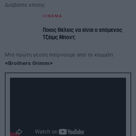
Διαβάστε επίσης
CINEMA
Ποιος θέλεις να είναι ο επόμενος
Τζέιμς Μποντ;
Μία πρώτη γεύση παίρνουμε από το κομμάτι
«Brothers Grimm»