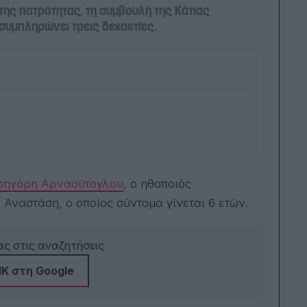
ης πατρότητας, τη συμβουλή της Κάτιας
συμπληρώνει τρεις δεκαετίες.
ρηγόρη Αρναούτογλου
, ο ηθοποιός
Αναστάση, ο οποίος σύντομα γίνεται 6 ετών.
ς στις αναζητήσεις
Κ στη Google