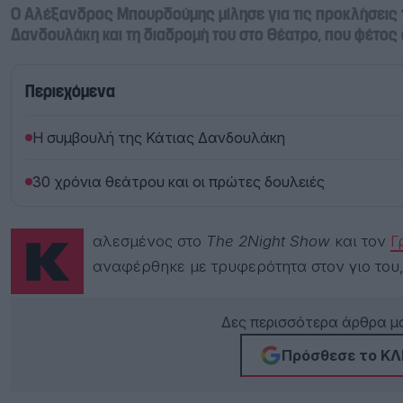
Ο Αλέξανδρος Μπουρδούμης μίλησε για τις προκλήσεις τ
Δανδουλάκη και τη διαδρομή του στο θέατρο, που φέτος 
Περιεχόμενα
Η συμβουλή της Κάτιας Δανδουλάκη
30 χρόνια θεάτρου και οι πρώτες δουλειές
Καλεσμένος στο
The 2Night Show
και τον
Γ
αναφέρθηκε με τρυφερότητα στον γιο του, 
Δες περισσότερα άρθρα μα
Πρόσθεσε το ΚΛΙ