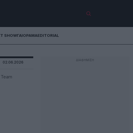
ET SHOW
ΓΑΙΟΡΑΜΑ
EDITORIAL
02.06.2026
k Team