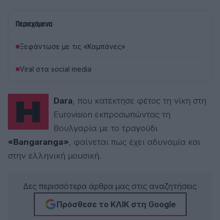
Περιεχόμενα
Ξεφάντωσε με τις «Καμπάνες»
Viral στα social media
Η
Dara
, που κατέκτησε φέτος τη νίκη στη
Eurovision εκπροσωπώντας τη
Βουλγαρία με το τραγούδι
«Bangaranga»
, φαίνεται πως έχει αδυναμία και
στην ελληνική μουσική.
Δες περισσότερα άρθρα μας στις αναζητήσεις
Πρόσθεσε το ΚΛΙΚ στη Google