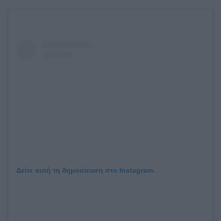
Δείτε αυτή τη δημοσίευση στο Instagram.