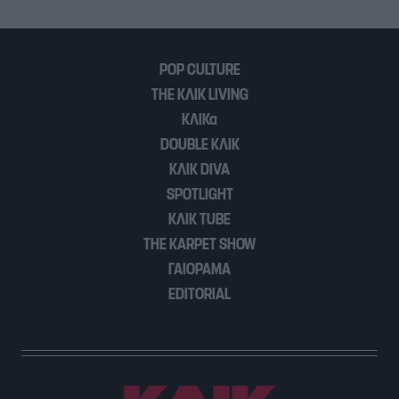
POP CULTURE
THE ΚΛΙΚ LIVING
ΚΛΙΚα
DOUBLE ΚΛΙΚ
ΚΛΙΚ DIVA
SPOTLIGHT
ΚΛΙΚ TUBE
THE KARPET SHOW
ΓΑΙΟΡΑΜΑ
EDITORIAL