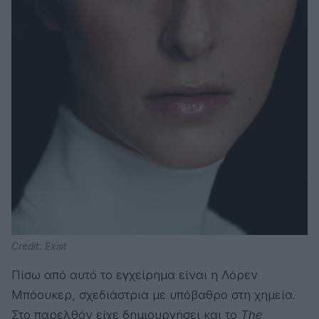
Credit: Exist
Πίσω από αυτό το εγχείρημα είναι η Λόρεν
Μπόουκερ, σχεδιάστρια με υπόβαθρο στη χημεία.
Στο παρελθόν είχε δημιουργήσει και το
The