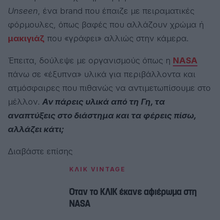
Unseen
, ένα brand που έπαιζε με πειραματικές
φόρμουλες, όπως βαφές που αλλάζουν χρώμα ή
μακιγιάζ
που «γράφει» αλλιώς στην κάμερα.
Έπειτα, δούλεψε με οργανισμούς όπως η
NASA
πάνω σε «έξυπνα» υλικά για περιβάλλοντα και
ατμόσφαιρες που πιθανώς να αντιμετωπίσουμε στο
μέλλον.
Αν πάρεις υλικά από τη Γη, τα
αναπτύξεις στο διάστημα και τα φέρεις πίσω,
αλλάζει κάτι;
Διαβάστε επίσης
ΚΛΙΚ VINTAGE
Όταν το ΚΛΙΚ έκανε αφιέρωμα στη
NASA