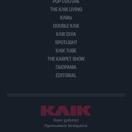
POP CULTURE
THE ΚΛΙΚ LIVING
ΚΛΙΚα
DOUBLE ΚΛΙΚ
ΚΛΙΚ DIVA
SPOTLIGHT
ΚΛΙΚ TUBE
THE KARPET SHOW
ΓΑΙΟΡΑΜΑ
EDITORIAL
Όροι χρήσης
Προσωπικά δεδομένα