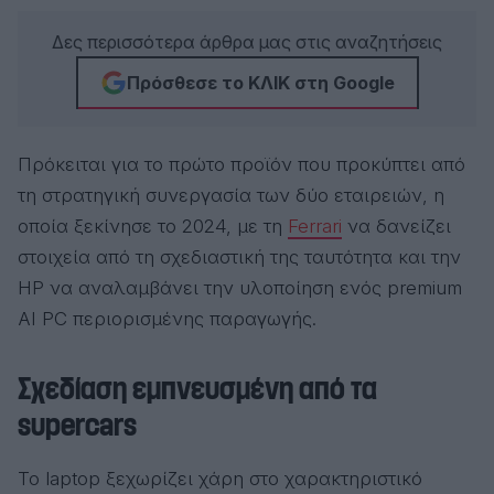
Δες περισσότερα άρθρα μας στις αναζητήσεις
Πρόσθεσε το ΚΛΙΚ στη Google
Πρόκειται για το πρώτο προϊόν που προκύπτει από
τη στρατηγική συνεργασία των δύο εταιρειών, η
οποία ξεκίνησε το 2024, με τη
Ferrari
να δανείζει
στοιχεία από τη σχεδιαστική της ταυτότητα και την
HP να αναλαμβάνει την υλοποίηση ενός premium
AI PC περιορισμένης παραγωγής.
Σχεδίαση εμπνευσμένη από τα
supercars
Το laptop ξεχωρίζει χάρη στο χαρακτηριστικό