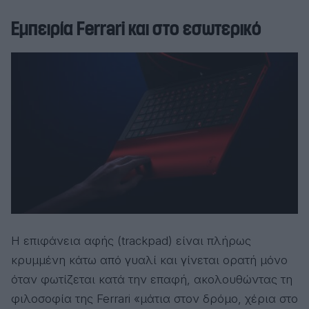
Εμπειρία Ferrari και στο εσωτερικό
Η επιφάνεια αφής (trackpad) είναι πλήρως
κρυμμένη κάτω από γυαλί και γίνεται ορατή μόνο
όταν φωτίζεται κατά την επαφή, ακολουθώντας τη
φιλοσοφία της Ferrari «μάτια στον δρόμο, χέρια στο