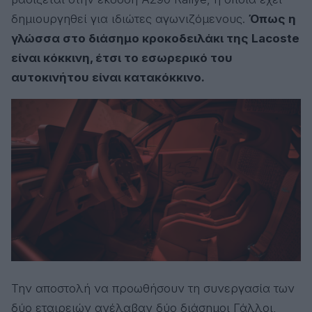
δημιουργηθεί για ιδιώτες αγωνιζόμενους.
Όπως η
γλώσσα στο διάσημο κροκοδειλάκι της Lacoste
είναι κόκκινη, έτσι το εσωρερικό του
αυτοκινήτου είναι κατακόκκινο.
Την αποστολή να προωθήσουν τη συνεργασία των
δύο εταιρειών ανέλαβαν δύο διάσημοι Γάλλοι,