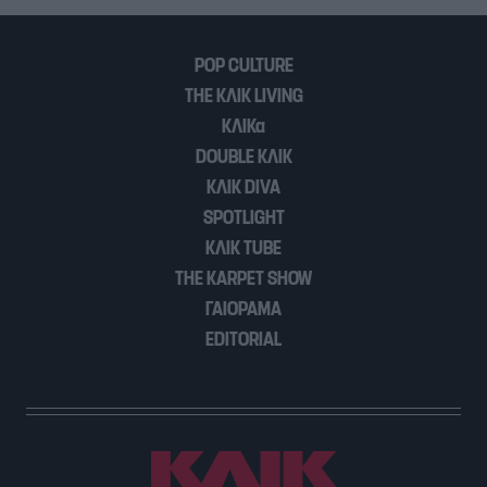
POP CULTURE
THE ΚΛΙΚ LIVING
ΚΛΙΚα
DOUBLE ΚΛΙΚ
ΚΛΙΚ DIVA
SPOTLIGHT
ΚΛΙΚ TUBE
THE KARPET SHOW
ΓΑΙΟΡΑΜΑ
EDITORIAL