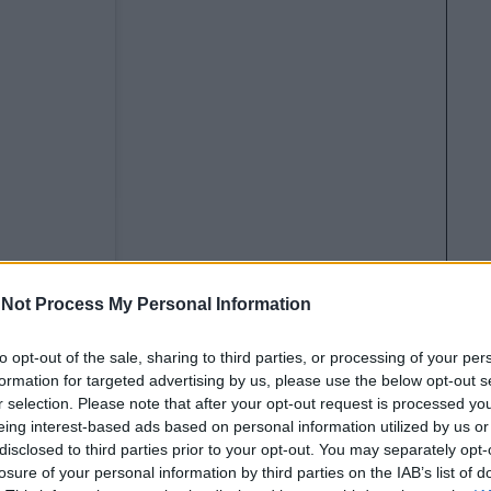
Not Process My Personal Information
to opt-out of the sale, sharing to third parties, or processing of your per
formation for targeted advertising by us, please use the below opt-out s
r selection. Please note that after your opt-out request is processed y
eing interest-based ads based on personal information utilized by us or
disclosed to third parties prior to your opt-out. You may separately opt-
losure of your personal information by third parties on the IAB’s list of