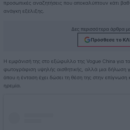
προσωπικές αναζητήσεις που αποκαλύπτουν κάτι βαθύ
ανάγκη εξέλιξης.
Δες περισσότερα άρθρα μα
Πρόσθεσε το ΚΛΙ
Η εμφάνισή της στο εξώφυλλο της Vogue China για τ
φωτογράφιση υψηλής αισθητικής, αλλά μια δήλωση γι
όπου η ένταση έχει δώσει τη θέση της στην επίγνωση 
ηρεμία.