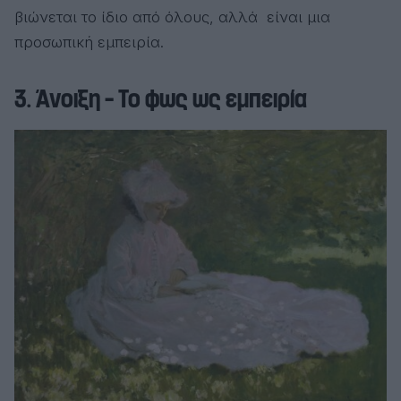
βιώνεται το ίδιο από όλους, αλλά είναι μια
προσωπική εμπειρία.
3. Άνοιξη – Το φως ως εμπειρία