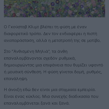
Ο Γκούσταβ Κλιμτ βλέπει τη φύση με έναν
διαφορετικό τρόπο. Δεν τον ενδιαφέρει η πιστή
αναπαράσταση, αλλά η μετατροπή της σε μοτίβο.
Στο “Ανθισμένη Μηλιά”, τα άνθη
επαναλαμβάνονται σχεδόν ρυθμικά,
δημιουργώντας μια επιφάνεια που θυμίζει υφαντό
ή μουσική σύνθεση. Η φύση γίνεται δομή, ρυθμός,
επανάληψη.
Η άνοιξη εδώ δεν είναι μια στιγμιαία εμπειρία.
Είναι ένας κύκλος. Μια συνεχής διαδικασία που
επαναλαμβάνεται ξανά και ξανά.