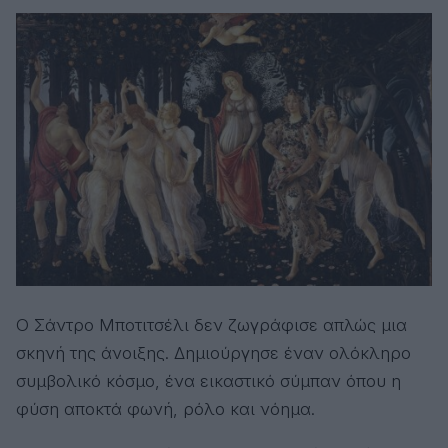
Ο Σάντρο Μποτιτσέλι δεν ζωγράφισε απλώς μια
σκηνή της άνοιξης. Δημιούργησε έναν ολόκληρο
συμβολικό κόσμο, ένα εικαστικό σύμπαν όπου η
φύση αποκτά φωνή, ρόλο και νόημα.