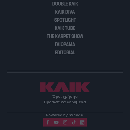
DOUBLE ΚΛΙΚ
ΚΛΙΚ DIVA
SPOTLIGHT
ΚΛΙΚ TUBE
THE KARPET SHOW
ΓΑΙΟΡΑΜΑ
EDITORIAL
Όροι χρήσης
Προσωπικά δεδομένα
Powered by
nxcode
.