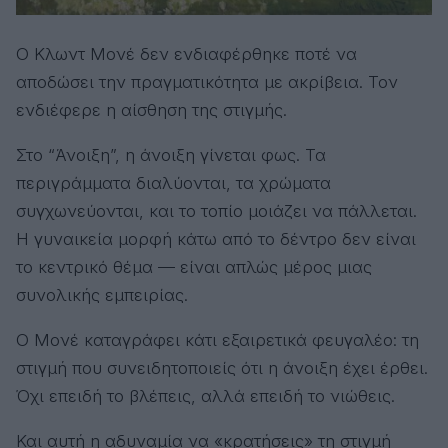
Ο Κλωντ Μονέ δεν ενδιαφέρθηκε ποτέ να
αποδώσει την πραγματικότητα με ακρίβεια. Τον
ενδιέφερε η αίσθηση της στιγμής.
Στο “Άνοιξη”, η άνοιξη γίνεται φως. Τα
περιγράμματα διαλύονται, τα χρώματα
συγχωνεύονται, και το τοπίο μοιάζει να πάλλεται.
Η γυναικεία μορφή κάτω από το δέντρο δεν είναι
το κεντρικό θέμα — είναι απλώς μέρος μιας
συνολικής εμπειρίας.
Ο Μονέ καταγράφει κάτι εξαιρετικά φευγαλέο: τη
στιγμή που συνειδητοποιείς ότι η άνοιξη έχει έρθει.
Όχι επειδή το βλέπεις, αλλά επειδή το νιώθεις.
Και αυτή η αδυναμία να «κρατήσεις» τη στιγμή