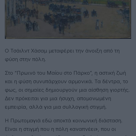
Ο Τσάιλντ Χάσαμ μεταφέρει την άνοιξη από τη
φύση στην πόλη.
Στο “Πρωινό του Μαΐου στο Πάρκο”, η αστική ζωή
και η φύση συνυπάρχουν αρμονικά. Τα δέντρα, το
φως, οι σημαίες δημιουργούν μια αίσθηση γιορτής.
Δεν πρόκειται για μια ήσυχη, απομονωμένη
εμπειρία, αλλά για μια συλλογική στιγμή.
Η Πρωτομαγιά εδώ αποκτά κοινωνική διάσταση.
Είναι η στιγμή που η πόλη «αναπνέει», που οι