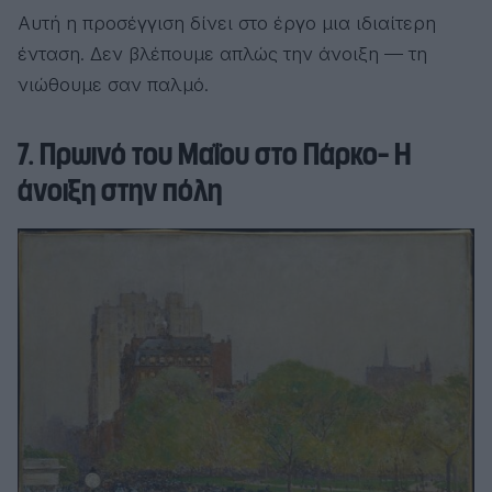
Αυτή η προσέγγιση δίνει στο έργο μια ιδιαίτερη
ένταση. Δεν βλέπουμε απλώς την άνοιξη — τη
νιώθουμε σαν παλμό.
7. Πρωινό του Μαΐου στο Πάρκο– Η
άνοιξη στην πόλη