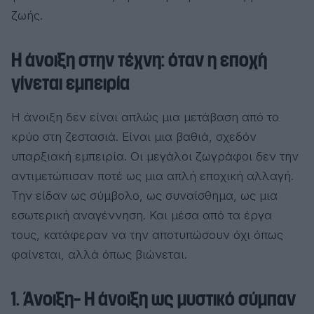
ζωής.
Η άνοιξη στην τέχνη: όταν η εποχή
γίνεται εμπειρία
Η άνοιξη δεν είναι απλώς μια μετάβαση από το
κρύο στη ζεστασιά. Είναι μια βαθιά, σχεδόν
υπαρξιακή εμπειρία. Οι μεγάλοι ζωγράφοι δεν την
αντιμετώπισαν ποτέ ως μια απλή εποχική αλλαγή.
Την είδαν ως σύμβολο, ως συναίσθημα, ως μια
εσωτερική αναγέννηση. Και μέσα από τα έργα
τους, κατάφεραν να την αποτυπώσουν όχι όπως
φαίνεται, αλλά όπως βιώνεται.
1. Άνοιξη– Η άνοιξη ως μυστικό σύμπαν