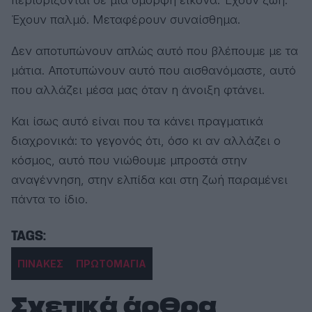
Έχουν παλμό. Μεταφέρουν συναίσθημα.
Δεν αποτυπώνουν απλώς αυτό που βλέπουμε με τα
μάτια. Αποτυπώνουν αυτό που αισθανόμαστε, αυτό
που αλλάζει μέσα μας όταν η άνοιξη φτάνει.
Και ίσως αυτό είναι που τα κάνει πραγματικά
διαχρονικά: το γεγονός ότι, όσο κι αν αλλάζει ο
κόσμος, αυτό που νιώθουμε μπροστά στην
αναγέννηση, στην ελπίδα και στη ζωή παραμένει
πάντα το ίδιο.
ΠΙΝΑΚΕΣ
ΠΡΩΤΟΜΑΓΙΑ
Σχετικά άρθρα