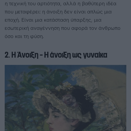
η τεχνική του αρτιότητα, αλλά η βαθύτερη ιδέα
που μεταφέρει: η άνοιξη δεν είναι απλώς μια
εποχή. Είναι μια κατάσταση ύπαρξης, μια
εσωτερική αναγέννηση που αφορά τον άνθρωπο
όσο και τη φύση.
2. Η Άνοιξη – Η άνοιξη ως γυναίκα