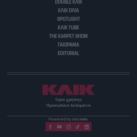
DOUBLE ΚΛΙΚ
ΚΛΙΚ DIVA
SPOTLIGHT
ΚΛΙΚ TUBE
THE KARPET SHOW
ΓΑΙΟΡΑΜΑ
EDITORIAL
Όροι χρήσης
Προσωπικά δεδομένα
Powered by
nxcode
.