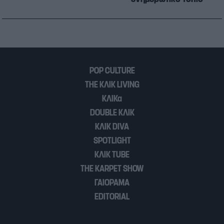
POP CULTURE
THE ΚΛΙΚ LIVING
ΚΛΙΚα
DOUBLE ΚΛΙΚ
ΚΛΙΚ DIVA
SPOTLIGHT
ΚΛΙΚ TUBE
THE KARPET SHOW
ΓΑΙΟΡΑΜΑ
EDITORIAL