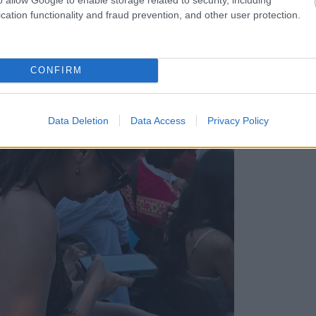
cation functionality and fraud prevention, and other user protection.
CONFIRM
Data Deletion
Data Access
Privacy Policy