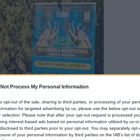
Not Process My Personal Information
to opt-out of the sale, sharing to third parties, or processing of your per
formation for targeted advertising by us, please use the below opt-out s
r selection. Please note that after your opt-out request is processed y
eing interest-based ads based on personal information utilized by us or
disclosed to third parties prior to your opt-out. You may separately opt-
losure of your personal information by third parties on the IAB’s list of