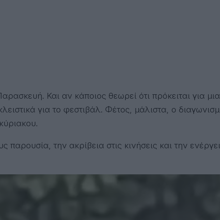
αρασκευή. Και αν κάποιος θεωρεί ότι πρόκειται για μι
ειστικά για το φεστιβάλ. Φέτος, μάλιστα, ο διαγωνισ
κύριακου.
υς παρουσία, την ακρίβεια στις κινήσεις και την ενέρ