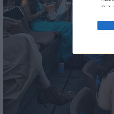
authenti