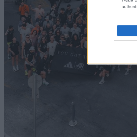
authenti