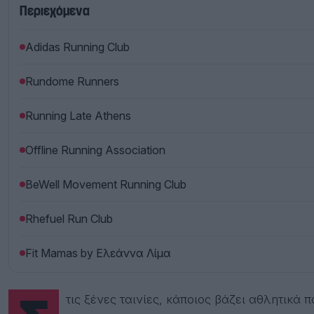
Περιεχόμενα
Adidas Running Club
Rundome Runners
Running Late Athens
Offline Running Association
BeWell Movement Running Club
Rhefuel Run Club
Fit Mamas by Ελεάννα Λίμα