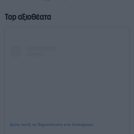
Top αξιοθέατα
Δείτε αυτή τη δημοσίευση στο Instagram.