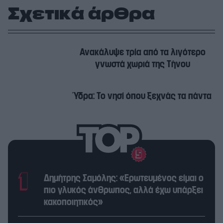
Σχετικά άρθρα
Ανακάλυψε τρία από τα λιγότερο
γνωστά χωριά της Τήνου
Ύδρα: Το νησί όπου ξεχνάς τα πάντα
Δημήτρης Σαμόλης: «Ερωτευμένος είμαι ο
πιο γλυκός άνθρωπος, αλλά έχω υπάρξει
κακοποιητικός»