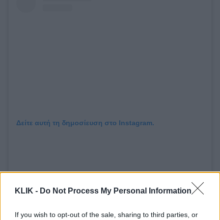
Δείτε αυτή τη δημοσίευση στο Instagram.
KLIK -
Do Not Process My Personal Information
If you wish to opt-out of the sale, sharing to third parties, or