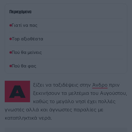
Περιεχόμενα
Γιατί να πας
Top αξιοθέατα
Πού θα μείνεις
Πού θα φας
Αξίζει να ταξιδέψεις στην
Άνδρο
πριν
ξεκινήσουν τα μελτέμια του Αυγούστου,
καθώς το μεγάλο νησί έχει πολλές
γνωστές αλλά και άγνωστες παραλίες με
καταπληκτικά νερά.