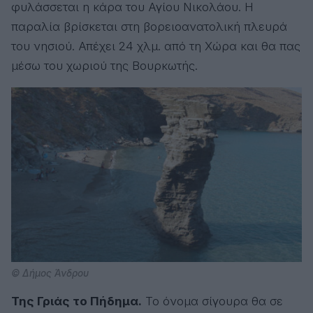
φυλάσσεται η κάρα του Αγίου Νικολάου. Η
παραλία βρίσκεται στη βορειοανατολική πλευρά
του νησιού. Απέχει 24 χλμ. από τη Χώρα και θα πας
μέσω του χωριού της Βουρκωτής.
© Δήμος Άνδρου
Της Γριάς το Πήδημα.
Το όνομα σίγουρα θα σε