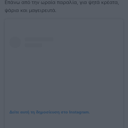
Επάνω από την ωραία παραλία, για ψητά κρέατα,
ψάρια και μαγειρευτά.
Δείτε αυτή τη δημοσίευση στο Instagram.