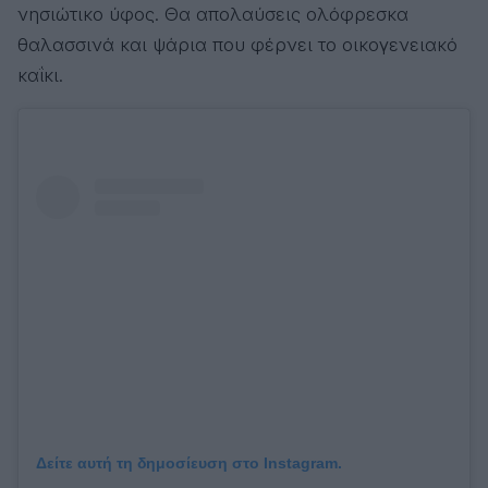
νησιώτικο ύφος. Θα απολαύσεις ολόφρεσκα
θαλασσινά και ψάρια που φέρνει το οικογενειακό
καΐκι.
Δείτε αυτή τη δημοσίευση στο Instagram.