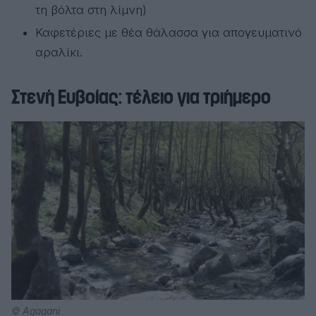
τη βόλτα στη λίμνη)
Καφετέριες με θέα θάλασσα για απογευματινό
αραλίκι.
Στενή Ευβοίας: τέλειο για τριήμερο
© Agagani