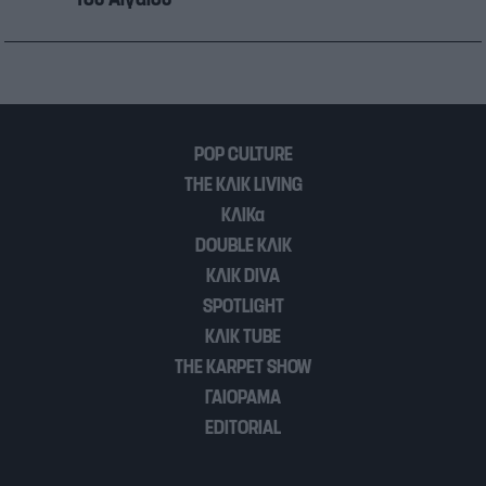
POP CULTURE
THE ΚΛΙΚ LIVING
ΚΛΙΚα
DOUBLE ΚΛΙΚ
ΚΛΙΚ DIVA
SPOTLIGHT
ΚΛΙΚ TUBE
THE KARPET SHOW
ΓΑΙΟΡΑΜΑ
EDITORIAL