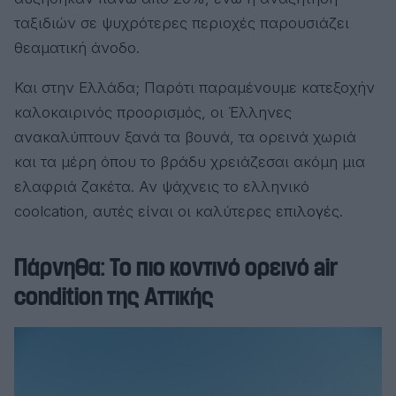
ταξιδιών σε ψυχρότερες περιοχές παρουσιάζει
θεαματική άνοδο.
Και στην Ελλάδα; Παρότι παραμένουμε κατεξοχήν
καλοκαιρινός προορισμός, οι Έλληνες
ανακαλύπτουν ξανά τα βουνά, τα ορεινά χωριά
και τα μέρη όπου το βράδυ χρειάζεσαι ακόμη μια
ελαφριά ζακέτα. Αν ψάχνεις το ελληνικό
coolcation, αυτές είναι οι καλύτερες επιλογές.
Πάρνηθα: Το πιο κοντινό ορεινό air
condition της Αττικής