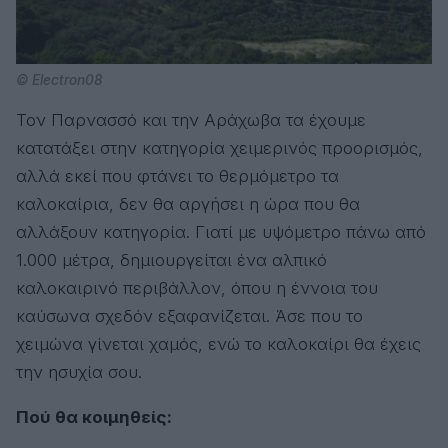
© Electron08
Τον Παρνασσό και την Αράχωβα τα έχουμε
κατατάξει στην κατηγορία χειμερινός προορισμός,
αλλά εκεί που φτάνει το θερμόμετρο τα
καλοκαίρια, δεν θα αργήσει η ώρα που θα
αλλάξουν κατηγορία. Γιατί με υψόμετρο πάνω από
1.000 μέτρα, δημιουργείται ένα αλπικό
καλοκαιρινό περιβάλλον, όπου η έννοια του
καύσωνα σχεδόν εξαφανίζεται. Άσε που το
χειμώνα γίνεται χαμός, ενώ το καλοκαίρι θα έχεις
την ησυχία σου.
Πού θα κοιμηθείς: