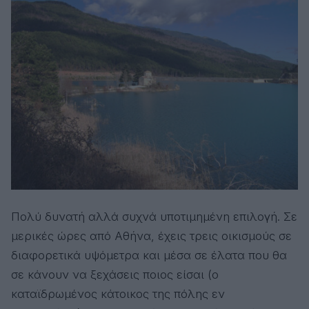
Πολύ δυνατή αλλά συχνά υποτιμημένη επιλογή. Σε
μερικές ώρες από Αθήνα, έχεις τρεις οικισμούς σε
διαφορετικά υψόμετρα και μέσα σε έλατα που θα
σε κάνουν να ξεχάσεις ποιος είσαι (ο
καταϊδρωμένος κάτοικος της πόλης εν