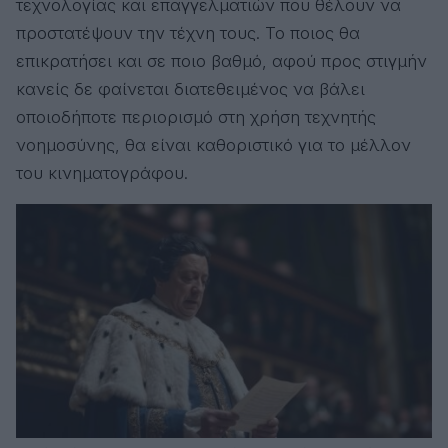
τεχνολογίας και επαγγελματιών που θέλουν να
προστατέψουν την τέχνη τους. Το ποιος θα
επικρατήσει και σε ποιο βαθμό, αφού προς στιγμήν
κανείς δε φαίνεται διατεθειμένος να βάλει
οποιοδήποτε περιορισμό στη χρήση τεχνητής
νοημοσύνης, θα είναι καθοριστικό για το μέλλον
του κινηματογράφου.