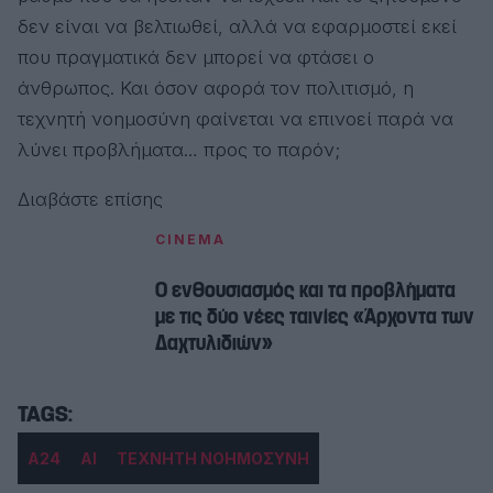
δεν είναι να βελτιωθεί, αλλά να εφαρμοστεί εκεί
που πραγματικά δεν μπορεί να φτάσει ο
άνθρωπος. Και όσον αφορά τον πολιτισμό, η
τεχνητή νοημοσύνη φαίνεται να επινοεί παρά να
λύνει προβλήματα… προς το παρόν;
Διαβάστε επίσης
CINEMA
Ο ενθουσιασμός και τα προβλήματα
με τις δύο νέες ταινίες «Άρχοντα των
Δαχτυλιδιών»
A24
AI
ΤΕΧΝΗΤΗ ΝΟΗΜΟΣΥΝΗ