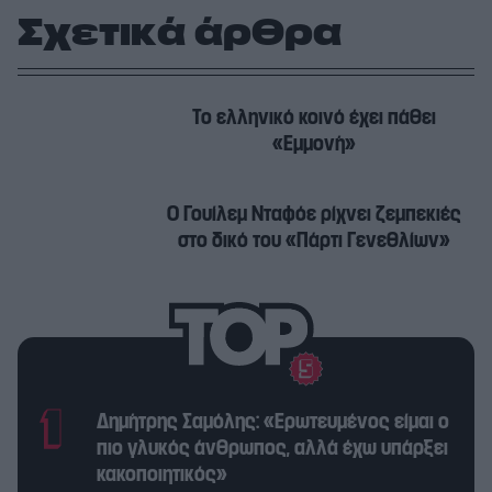
Σχετικά άρθρα
Το ελληνικό κοινό έχει πάθει
«Εμμονή»
Ο Γουίλεμ Νταφόε ρίχνει ζεμπεκιές
στο δικό του «Πάρτι Γενεθλίων»
Δημήτρης Σαμόλης: «Ερωτευμένος είμαι ο
πιο γλυκός άνθρωπος, αλλά έχω υπάρξει
κακοποιητικός»