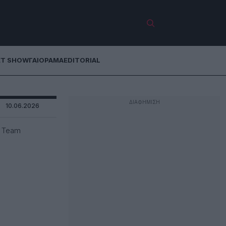
ET SHOW
ΓΑΙΟΡΑΜΑ
EDITORIAL
10.06.2026
k Team