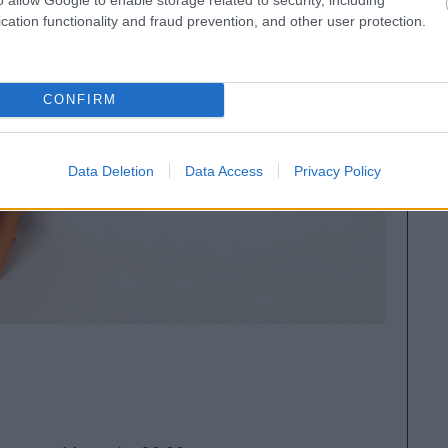
cation functionality and fraud prevention, and other user protection.
CONFIRM
Data Deletion
Data Access
Privacy Policy