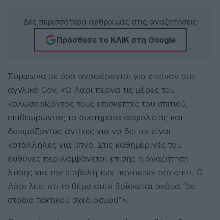
Δες περισσότερα άρθρα μας στις αναζητήσεις
Πρόσθεσε το ΚΛΙΚ στη Google
Σύμφωνα με όσα αναφέρονται για εκείνον στο
αγγλικό Gov, «Ο Λάρι περνά τις μέρες του
καλωσορίζοντας τους επισκέπτες του σπιτιού,
επιθεωρώντας τα συστήματα ασφαλείας και
δοκιμάζοντας αντίκες για να δει αν είναι
κατάλληλες για ύπνο. Στις καθημερινές του
ευθύνες περιλαμβάνεται επίσης η αναζήτηση
λύσης για την εισβολή των ποντικιών στο σπίτι. Ο
Λάρι λέει ότι το θέμα αυτό βρίσκεται ακόμα “σε
στάδιο τακτικού σχεδιασμού”».