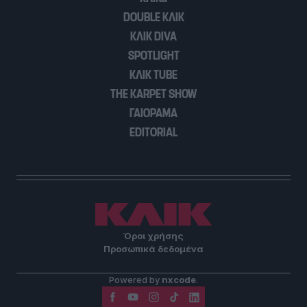
DOUBLE ΚΛΙΚ
ΚΛΙΚ DIVA
SPOTLIGHT
ΚΛΙΚ TUBE
THE KARPET SHOW
ΓΑΙΟΡΑΜΑ
EDITORIAL
Όροι χρήσης
Προσωπικά δεδομένα
Powered by
nxcode
.