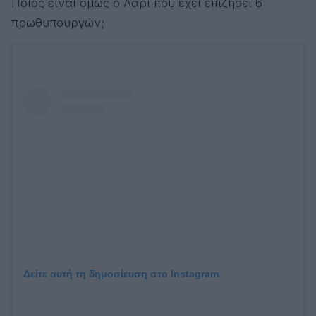
Ποιος είναι όμως ο Λάρι που έχει επιζήσει 6
πρωθυπουργών;
Δείτε αυτή τη δημοσίευση στο Instagram.