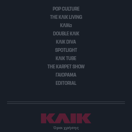
POP CULTURE
THE ΚΛΙΚ LIVING
ΚΛΙΚα
DOUBLE ΚΛΙΚ
ΚΛΙΚ DIVA
SPOTLIGHT
ΚΛΙΚ TUBE
THE KARPET SHOW
ΓΑΙΟΡΑΜΑ
EDITORIAL
Όροι χρήσης