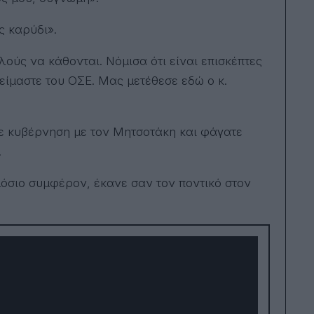
ς καρύδι».
λούς να κάθονται. Νόμισα ότι είναι επισκέπτες
 είμαστε του ΟΣΕ. Μας μετέθεσε εδώ ο κ.
τε κυβέρνηση με τον Μητσοτάκη και φάγατε
!
μόσιο συμφέρον, έκανε σαν τον ποντικό στον