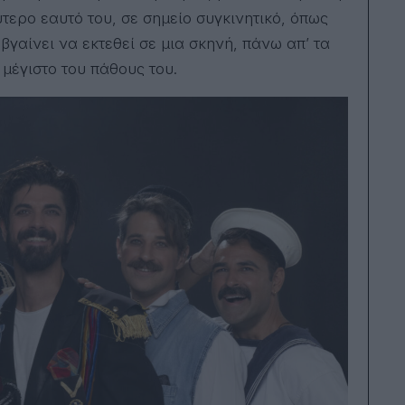
τερο εαυτό του, σε σημείο συγκινητικό, όπως
βγαίνει να εκτεθεί σε μια σκηνή, πάνω απ’ τα
 μέγιστο του πάθους του.