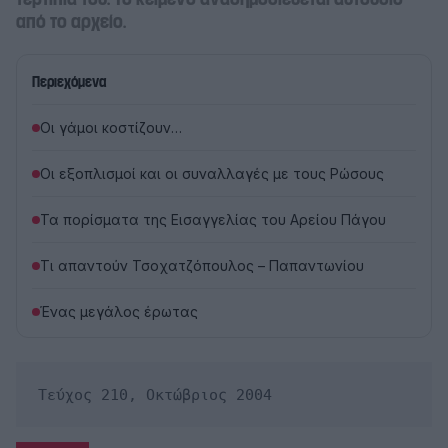
από το αρχείο.
Περιεχόμενα
Οι γάμοι κοστίζουν…
Οι εξοπλισμοί και οι συναλλαγές με τους Ρώσους
Τα πορίσματα της Εισαγγελίας του Αρείου Πάγου
Τι απαντούν Τσοχατζόπουλος – Παπαντωνίου
Ένας μεγάλος έρωτας
Τεύχος 210, Οκτώβριος 2004