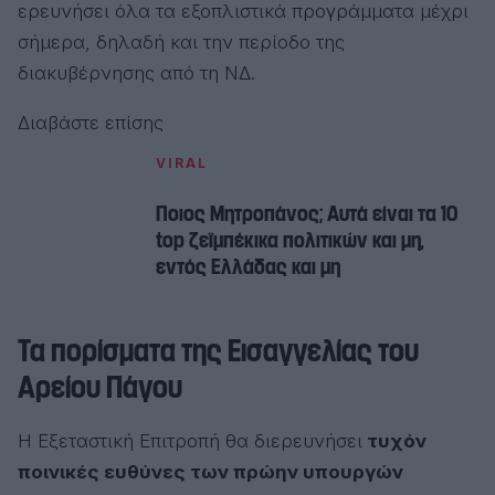
ερευνήσει όλα τα εξοπλιστικά προγράμματα μέχρι
σήμερα, δηλαδή και την περίοδο της
διακυβέρνησης από τη ΝΔ.
Διαβάστε επίσης
VIRAL
Ποιος Μητροπάνος; Αυτά είναι τα 10
top ζεϊμπέκικα πολιτικών και μη,
εντός Ελλάδας και μη
Τα πορίσματα της Εισαγγελίας του
Αρείου Πάγου
Η Εξεταστική Επιτροπή θα διερευνήσει
τυχόν
ποινικές ευθύνες των πρώην υπουργών