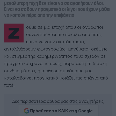
μεγαλύτερη τύχη δεν είναι να σε αγαπήσουν όλοι.
Είναι να σε δουν πραγματικά οι λίγοι που έχουν μάθει
να κοιτούν πέρα από την επιφάνεια
Ζούμε σε μια εποχή όπου οι άνθρωποι
συναντιούνται πιο εύκολα από ποτέ,
επικοινωνούν ακατάπαυστα,
ανταλλάσσουν φωτογραφίες, μηνύματα, σκέψεις
και στιγμές της καθημερινότητάς τους σχεδόν σε
πραγματικό χρόνο, κι όμως, παρά αυτή τη διαρκή
συνδεσιμότητα, η αίσθηση ότι κάποιος μας
καταλαβαίνει πραγματικά μοιάζει πιο σπάνια από
ποτέ.
Δες περισσότερα άρθρα μας στις αναζητήσεις
Πρόσθεσε το ΚΛΙΚ στη Google