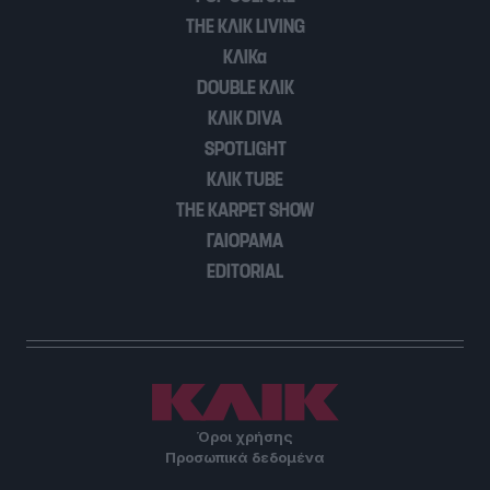
THE ΚΛΙΚ LIVING
ΚΛΙΚα
DOUBLE ΚΛΙΚ
ΚΛΙΚ DIVA
SPOTLIGHT
ΚΛΙΚ TUBE
THE KARPET SHOW
ΓΑΙΟΡΑΜΑ
EDITORIAL
Όροι χρήσης
Προσωπικά δεδομένα