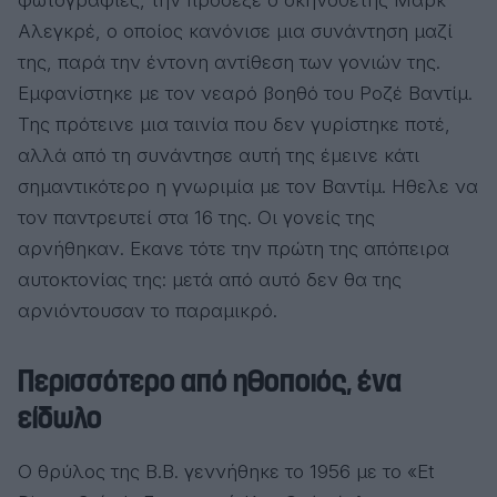
Αλεγκρέ, ο οποίος κανόνισε μια συνάντηση μαζί
της, παρά την έντονη αντίθεση των γονιών της.
Εμφανίστηκε με τον νεαρό βοηθό του Ροζέ Βαντίμ.
Της πρότεινε μια ταινία που δεν γυρίστηκε ποτέ,
αλλά από τη συνάντησε αυτή της έμεινε κάτι
σημαντικότερο η γνωριμία με τον Βαντίμ. Ηθελε να
τον παντρευτεί στα 16 της. Οι γονείς της
αρνήθηκαν. Εκανε τότε την πρώτη της απόπειρα
αυτοκτονίας της: μετά από αυτό δεν θα της
αρνιόντουσαν το παραμικρό.
Περισσότερο από ηθοποιός, ένα
είδωλο
Ο θρύλος της B.B. γεννήθηκε το 1956 με το «Et