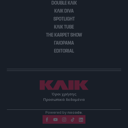
DOUBLE ΚΛΙΚ
ΚΛΙΚ DIVA
SPOTLIGHT
ΚΛΙΚ TUBE
THE KARPET SHOW
ΓΑΙΟΡΑΜΑ
EDITORIAL
Όροι χρήσης
Προσωπικά δεδομένα
Powered by
nxcode
.