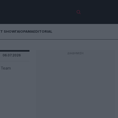
ET SHOW
ΓΑΙΟΡΑΜΑ
EDITORIAL
06.07.2026
k Team