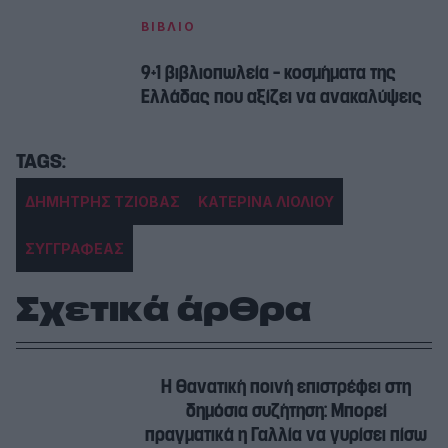
ΒΙΒΛΙΟ
9+1 βιβλιοπωλεία – κοσμήματα της
Ελλάδας που αξίζει να ανακαλύψεις
ΔΗΜΗΤΡΗΣ ΤΖΙΟΒΑΣ
ΚΑΤΕΡΙΝΑ ΛΙΟΛΙΟΥ
ΣΥΓΓΡΑΦΕΑΣ
Σχετικά άρθρα
Η θανατική ποινή επιστρέφει στη
δημόσια συζήτηση: Μπορεί
πραγματικά η Γαλλία να γυρίσει πίσω