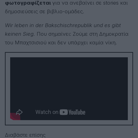
φωτογραφίζεται
για να ανεβαίνει σε stories και
δημοσιεύσεις σε βιβλιο-ομάδες.
Wir leben in der Bakschischrepublik und es gibt
keinen Sieg.
Που σημαίνει: Ζούμε στη Δημοκρατία
του Μπαχτσισιού και δεν υπάρχει καμία νίκη.
Διαβάστε επίσης