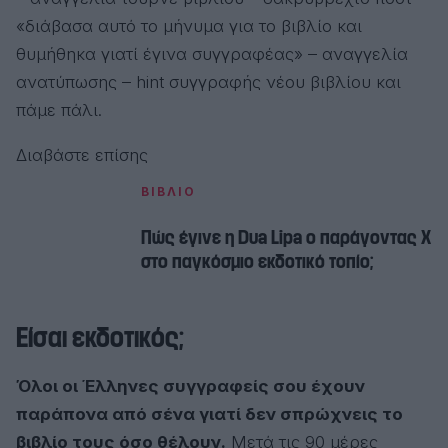
«διάβασα αυτό το μήνυμα για το βιβλίο και
θυμήθηκα γιατί έγινα συγγραφέας» – αναγγελία
ανατύπωσης – hint συγγραφής νέου βιβλίου και
πάμε πάλι.
Διαβάστε επίσης
ΒΙΒΛΙΟ
Πώς έγινε η Dua Lipa ο παράγοντας Χ
στο παγκόσμιο εκδοτικό τοπίο;
Είσαι εκδοτικός;
Όλοι οι Έλληνες συγγραφείς σου έχουν
παράπονα από σένα γιατί δεν σπρώχνεις το
βιβλίο τους όσο θέλουν.
Μετά τις 90 μέρες