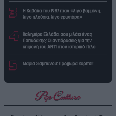
Η Καβάλα του 1987 ήταν «λίγο βαμμένη,
λίγο πλούσια, λίγο ερωτιάρα»
Καλημέρα Ελλάδα, σου μιλάει ένας
Παπαδάκης: Οι αντιδράσεις για την
επιμονή του ΑΝΤ1 στον ιστορικό τίτλο
Μαρία Σιαμπάνου: Προχώρα κορίτσι!