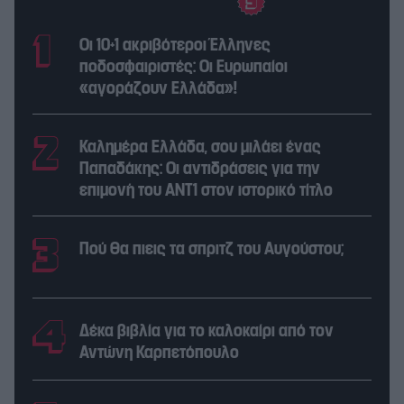
Οι 10+1 ακριβότεροι Έλληνες
ποδοσφαιριστές: Οι Ευρωπαίοι
«αγοράζουν Ελλάδα»!
Καλημέρα Ελλάδα, σου μιλάει ένας
Παπαδάκης: Οι αντιδράσεις για την
επιμονή του ΑΝΤ1 στον ιστορικό τίτλο
Πού θα πιεις τα σπριτζ του Αυγούστου;
Δέκα βιβλία για το καλοκαίρι από τον
Αντώνη Καρπετόπουλο