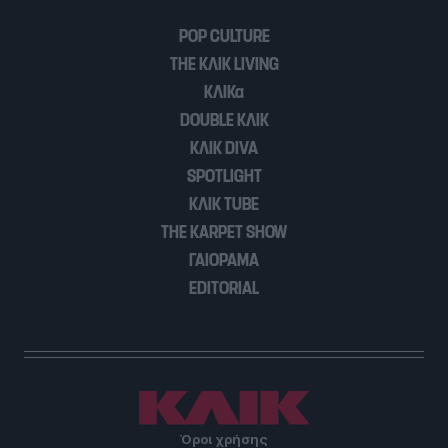
POP CULTURE
THE ΚΛΙΚ LIVING
ΚΛΙΚα
DOUBLE ΚΛΙΚ
ΚΛΙΚ DIVA
SPOTLIGHT
ΚΛΙΚ TUBE
THE KARPET SHOW
ΓΑΙΟΡΑΜΑ
EDITORIAL
Όροι χρήσης