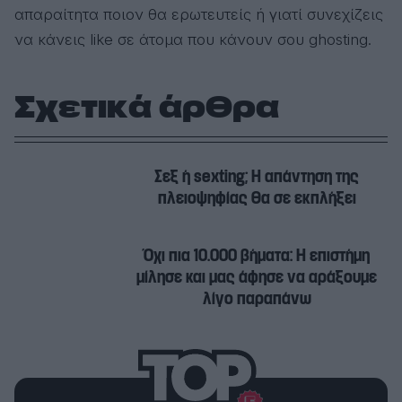
απαραίτητα ποιον θα ερωτευτείς ή γιατί συνεχίζεις
να κάνεις like σε άτομα που κάνουν σου ghosting.
Σχετικά άρθρα
Σεξ ή sexting; Η απάντηση της
πλειοψηφίας θα σε εκπλήξει
Όχι πια 10.000 βήματα: Η επιστήμη
μίλησε και μας άφησε να αράξουμε
λίγο παραπάνω