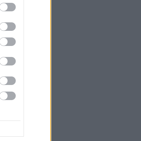
του εκλογικού