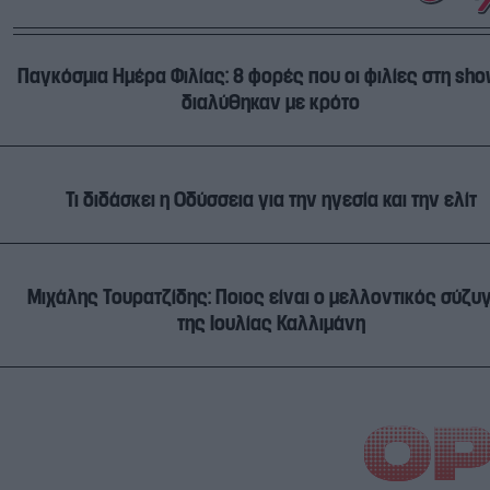
Παγκόσμια Ημέρα Φιλίας: 8 φορές που οι φιλίες στη sho
διαλύθηκαν με κρότο
Τι διδάσκει η Οδύσσεια για την ηγεσία και την ελίτ
Μιχάλης Τουρατζίδης: Ποιος είναι ο μελλοντικός σύζυ
της Ιουλίας Καλλιμάνη