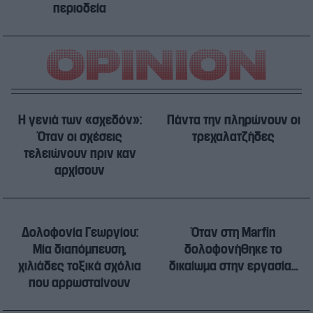
περιοδεία
Η γενιά των «σχεδόν»:
Πάντα την πληρώνουν οι
Όταν οι σχέσεις
τρεχαλατζήδες
τελειώνουν πριν καν
αρχίσουν
Δολοφονία Γεωργίου:
Όταν στη Marfin
Μία διαπόμπευση,
δολοφονήθηκε το
χιλιάδες τοξικά σχόλια
δικαίωμα στην εργασία…
που αρρωσταίνουν