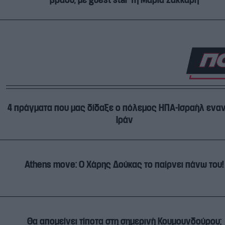
4 πράγματα που μας δίδαξε ο πόλεμος ΗΠΑ-Ισραήλ εναν
Ιράν
Athens move: Ο Χάρης Δούκας το παίρνει πάνω του!
Θα απομείνει τίποτα στη σημερινή Κουμουνδούρου;