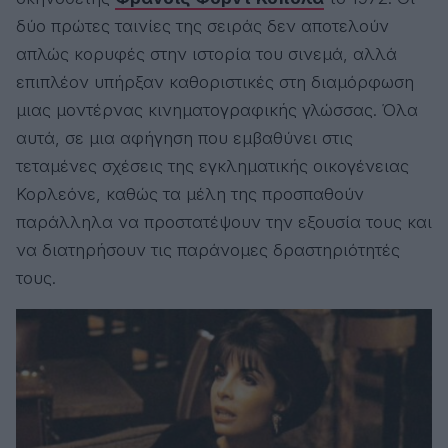
δύο πρώτες ταινίες της σειράς δεν αποτελούν
απλώς κορυφές στην ιστορία του σινεμά, αλλά
επιπλέον υπήρξαν καθοριστικές στη διαμόρφωση
μιας μοντέρνας κινηματογραφικής γλώσσας. Όλα
αυτά, σε μια αφήγηση που εμβαθύνει στις
τεταμένες σχέσεις της εγκληματικής οικογένειας
Κορλεόνε, καθώς τα μέλη της προσπαθούν
παράλληλα να προστατέψουν την εξουσία τους και
να διατηρήσουν τις παράνομες δραστηριότητές
τους.