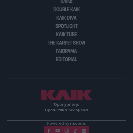
ΚΛΙΚα
DOUBLE ΚΛΙΚ
ΚΛΙΚ DIVA
SPOTLIGHT
ΚΛΙΚ TUBE
THE KARPET SHOW
ΓΑΙΟΡΑΜΑ
EDITORIAL
Όροι χρήσης
Προσωπικά δεδομένα
Powered by
nxcode
.