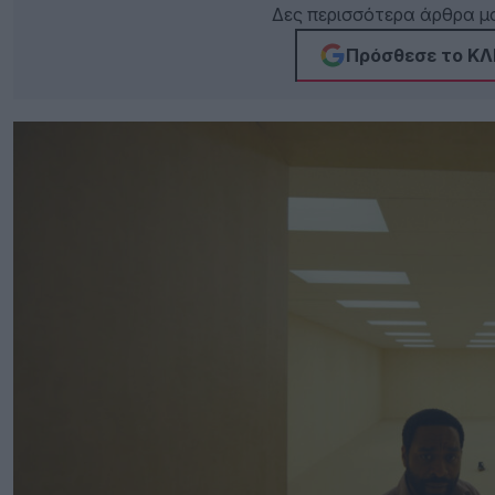
Δες περισσότερα άρθρα μα
Πρόσθεσε το ΚΛΙ